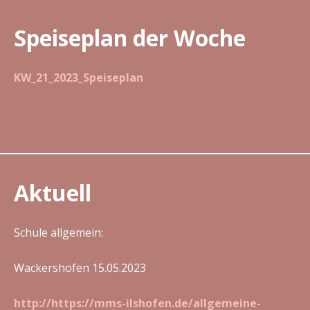
Speiseplan der Woche
KW_21_2023_Speiseplan
Aktuell
Schule allgemein:
Wackershofen 15.05.2023
http://https://mms-ilshofen.de/allgemeine-