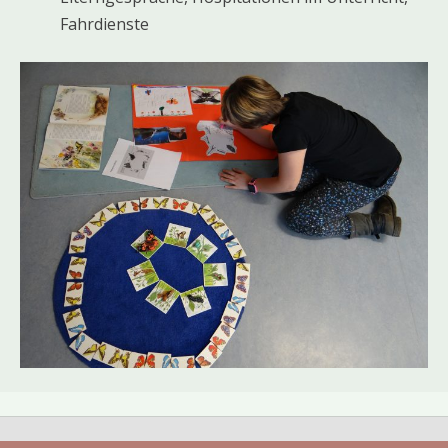
Fahrdienste