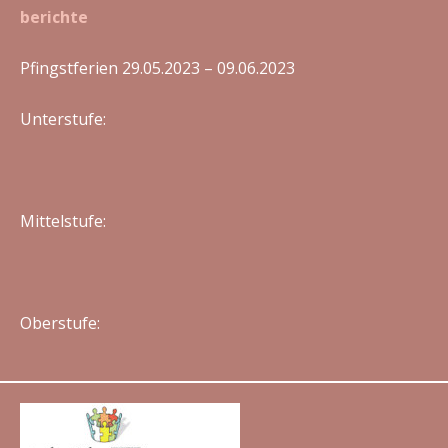
berichte
Pfingstferien 29.05.2023 – 09.06.2023
Unterstufe:
Mittelstufe:
Oberstufe: