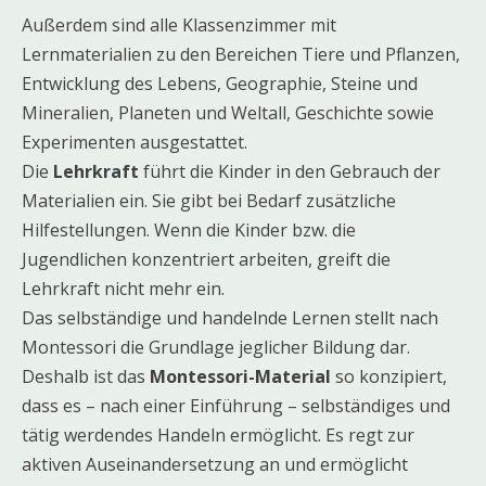
Außerdem sind alle Klassenzimmer mit
Lernmaterialien zu den Bereichen Tiere und Pflanzen,
Entwicklung des Lebens, Geographie, Steine und
Mineralien, Planeten und Weltall, Geschichte sowie
Experimenten ausgestattet.
Die
Lehrkraft
führt die Kinder in den Gebrauch der
Materialien ein. Sie gibt bei Bedarf zusätzliche
Hilfestellungen. Wenn die Kinder bzw. die
Jugendlichen konzentriert arbeiten, greift die
Lehrkraft nicht mehr ein.
Das selbständige und handelnde Lernen stellt nach
Montessori die Grundlage jeglicher Bildung dar.
Deshalb ist das
Montessori-Material
so konzipiert,
dass es – nach einer Einführung – selbständiges und
tätig werdendes Handeln ermöglicht. Es regt zur
aktiven Auseinandersetzung an und ermöglicht