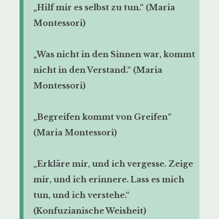
„Hilf mir es selbst zu tun.“ (Maria
Montessori)
„Was nicht in den Sinnen war, kommt
nicht in den Verstand.“ (Maria
Montessori)
„Begreifen kommt von Greifen“
(Maria Montessori)
„Erkläre mir, und ich vergesse. Zeige
mir, und ich erinnere. Lass es mich
tun, und ich verstehe.“
(Konfuzianische Weisheit)