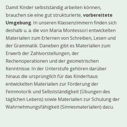
Damit Kinder selbstständig arbeiten können,
brauchen sie eine gut strukturierte,
vorbereitete
Umgebung
. In unseren Klassenzimmern finden sich
deshalb u. a. die von Maria Montessori entwickelten
Materialien zum Erlernen von Schreiben, Lesen und
der Grammatik. Daneben gibt es Materialien zum
Erwerb der Zahlvorstellungen, der
Rechenoperationen und der geometrischen
Kenntnisse. In der Unterstufe gehören darüber
hinaus die ursprünglich für das Kinderhaus
entwickelten Materialien zur Förderung der
Feinmotorik und Selbstständigkeit (Übungen des
täglichen Lebens) sowie Materialien zur Schulung der
Wahrnehmungsfähigkeit (Sinnesmaterialien) dazu.