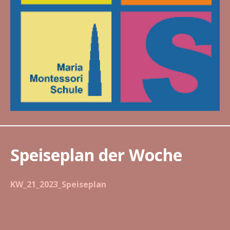
Speiseplan der Woche
KW_21_2023_Speiseplan