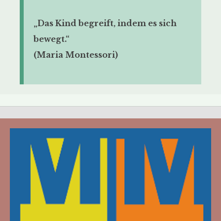
„Das Kind begreift, indem es sich
bewegt.“
(Maria Montessori)