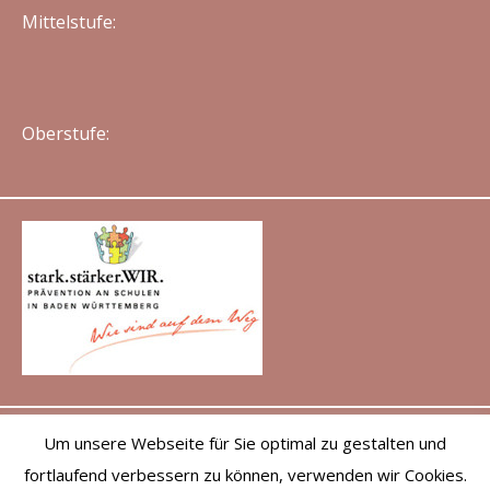
Mittelstufe:
Oberstufe:
Um unsere Webseite für Sie optimal zu gestalten und
fortlaufend verbessern zu können, verwenden wir Cookies.