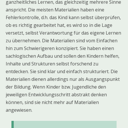
ganzheitliches Lernen, das gleichzeitig mehrere Sinne
anspricht. Die meisten Materialien haben eine
Fehlerkontrolle, d.h. das Kind kann selbst überprüfen,
ob es richtig gearbeitet hat, es wird so in die Lage
versetzt, selbst Verantwortung für das eigene Lernen
zu übernehmen. Die Materialien sind vom Einfachen
hin zum Schwierigeren konzipiert. Sie haben einen
sachlogischen Aufbau und sollen den Kindern helfen,
Inhalte und Strukturen selbst forschend zu
entdecken. Sie sind klar und einfach strukturiert. Die
Materialien dienen allerdings nur als Ausgangspunkt
der Bildung. Wenn Kinder bzw. Jugendliche den
jeweiligen Entwicklungsschritt abstrakt denken
können, sind sie nicht mehr auf Materialien
angewiesen.