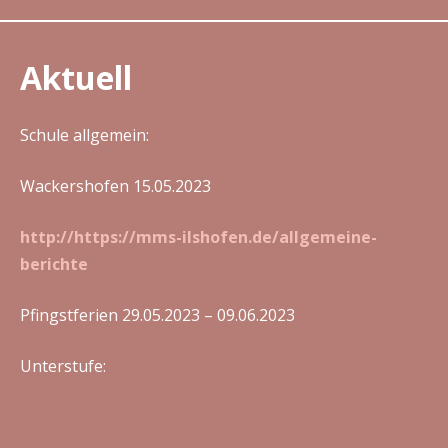
Aktuell
Schule allgemein:
Wackershofen 15.05.2023
http://https://mms-ilshofen.de/allgemeine-
berichte
Pfingstferien 29.05.2023 – 09.06.2023
Unterstufe: